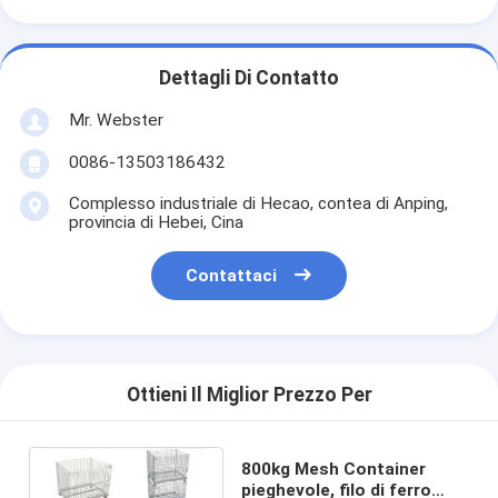
Dettagli Di Contatto
Mr. Webster
0086-13503186432
Complesso industriale di Hecao, contea di Anping,
provincia di Hebei, Cina
Contattaci
Ottieni Il Miglior Prezzo Per
800kg Mesh Container
pieghevole, filo di ferro